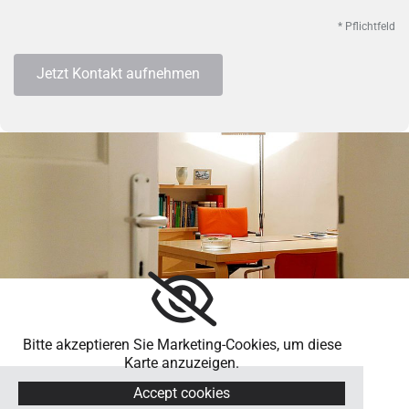
* Pflichtfeld
Bitte akzeptieren Sie Marketing-Cookies, um diese
Karte anzuzeigen.
Accept cookies