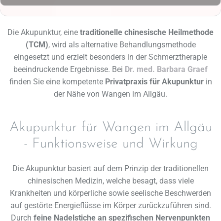
Die Akupunktur, eine
traditionelle chinesische Heilmethode
(TCM)
, wird als alternative Behandlungsmethode
eingesetzt und erzielt besonders in der Schmerztherapie
beeindruckende Ergebnisse. Bei
Dr. med. Barbara Graef
finden Sie eine kompetente
Privatpraxis für Akupunktur
in
der Nähe von Wangen im Allgäu.
Akupunktur für Wangen im Allgäu
- Funktionsweise und Wirkung
Die Akupunktur basiert auf dem Prinzip der traditionellen
chinesischen Medizin, welche besagt, dass viele
Krankheiten und körperliche sowie seelische Beschwerden
auf gestörte Energieflüsse im Körper zurückzuführen sind.
Durch
feine Nadelstiche an spezifischen Nervenpunkten