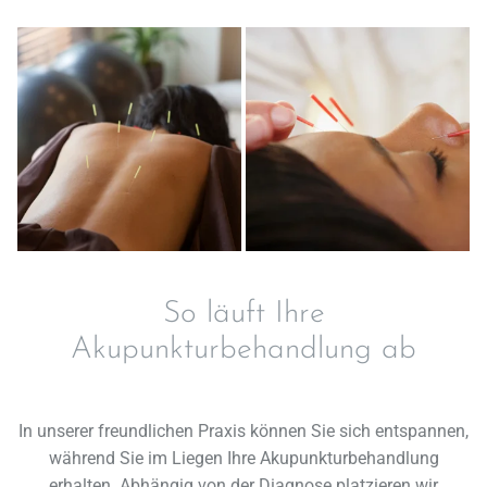
So läuft Ihre
Akupunkturbehandlung ab
In unserer freundlichen Praxis können Sie sich entspannen,
während Sie im Liegen Ihre Akupunkturbehandlung
erhalten. Abhängig von der Diagnose platzieren wir