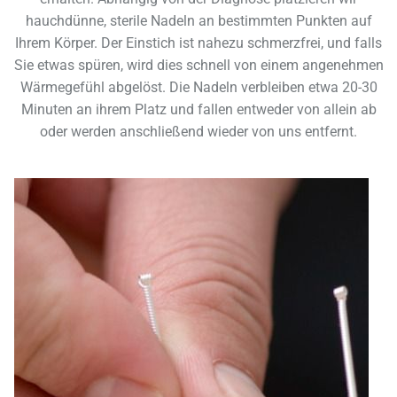
hauchdünne, sterile Nadeln an bestimmten Punkten auf
Ihrem Körper. Der Einstich ist nahezu schmerzfrei, und falls
Sie etwas spüren, wird dies schnell von einem angenehmen
Wärmegefühl abgelöst. Die Nadeln verbleiben etwa 20-30
Minuten an ihrem Platz und fallen entweder von allein ab
oder werden anschließend wieder von uns entfernt.