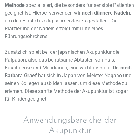
Methode
spezialisiert, die besonders für sensible Patienten
geeignet ist. Hierbei verwenden wir
noch dünnere Nadeln
,
um den Einstich völlig schmerzlos zu gestalten. Die
Platzierung der Nadeln erfolgt mit Hilfe eines
Führungsröhrchens.
Zusätzlich spielt bei der japanischen Akupunktur die
Palpation, also das behutsame Abtasten von Puls,
Bauchdecke und Meridianen, eine wichtige Rolle.
Dr. med.
Barbara Graef
hat sich in Japan von Meister Nagano und
seinen Kollegen ausbilden lassen, um diese Methode zu
erlernen. Diese sanfte Methode der Akupunktur ist sogar
für Kinder geeignet.
Anwendungsbereiche der
Akupunktur