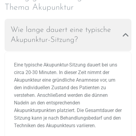
Thema Akupunktur
Wie lange dauert eine typische
Akupunktur-Sitzung?
Eine typische Akupunktur-Sitzung dauert bei uns
circa 20-30 Minuten. In dieser Zeit nimmt der
Akupunkteur eine gründliche Anamnese vor, um
den individuellen Zustand des Patienten zu
verstehen. Anschließend werden die dünnen
Nadeln an den entsprechenden
Akupunkturpunkten platziert. Die Gesamtdauer der
Sitzung kann je nach Behandlungsbedarf und den
Techniken des Akupunkteurs variieren.