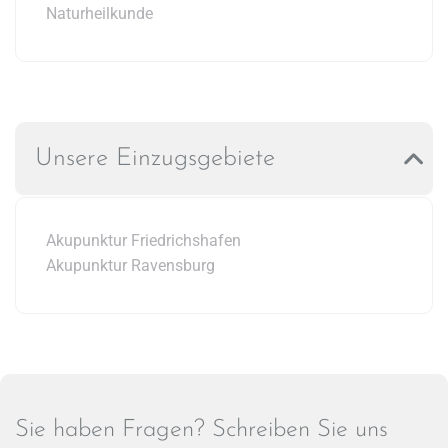
Naturheilkunde
Unsere Einzugsgebiete
Akupunktur Friedrichshafen
Akupunktur Ravensburg
Sie haben Fragen? Schreiben Sie uns