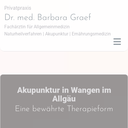
Privatpraxis
Dr. med. Barbara Graef
Fachärztin für Allgemeinmedizin
Naturheilverfahren | Akupunktur | Ernährungsmedizin
Akupunktur in Wangen im
Allgäu
Eine bewährte Therapieform