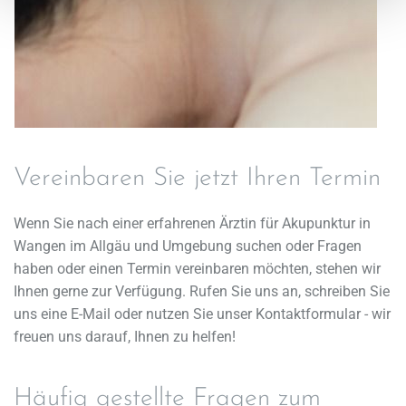
Vereinbaren Sie jetzt Ihren Termin
Wenn Sie nach einer erfahrenen Ärztin für Akupunktur in
Wangen im Allgäu und Umgebung suchen oder Fragen
haben oder einen Termin vereinbaren möchten, stehen wir
Ihnen gerne zur Verfügung. Rufen Sie uns an, schreiben Sie
uns eine E-Mail oder nutzen Sie unser Kontaktformular - wir
freuen uns darauf, Ihnen zu helfen!
Häufig gestellte Fragen zum