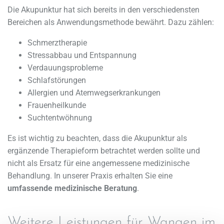
Die Akupunktur hat sich bereits in den verschiedensten
Bereichen als Anwendungsmethode bewährt. Dazu zählen:
Schmerztherapie
Stressabbau und Entspannung
Verdauungsprobleme
Schlafstörungen
Allergien und Atemwegserkrankungen
Frauenheilkunde
Suchtentwöhnung
Es ist wichtig zu beachten, dass die Akupunktur als
ergänzende Therapieform betrachtet werden sollte und
nicht als Ersatz für eine angemessene medizinische
Behandlung. In unserer Praxis erhalten Sie eine
umfassende medizinische Beratung
.
Weitere Leistungen für Wangen im