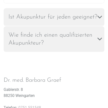
Ist Akupunktur für jeden geeignet?
Wie finde ich einen qualifizierten
Akupunkteur?
Dr. med. Barbara Graef
Gablerstr. 8
88250 Weingarten
Telefon:
0751 551548