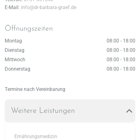
E-Mail:
info@dr-barbara-graef.de
Öffnungszeiten
Montag
08:00 - 18:00
Dienstag
08:00 - 18:00
Mittwoch
08:00 - 18:00
Donnerstag
08:00 - 18:00
Termine nach Vereinbarung
Weitere Leistungen
Ernährungsmedizin