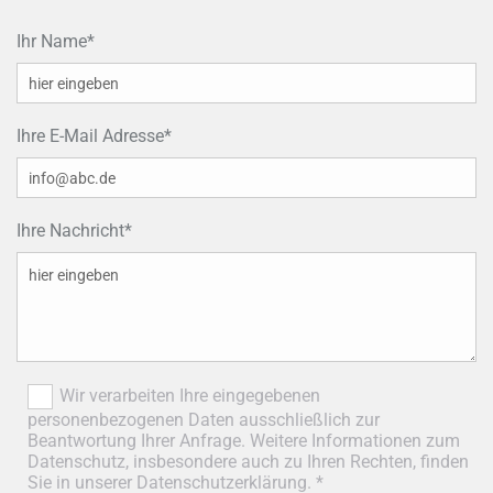
Ihr Name*
Ihre E-Mail Adresse*
Ihre Nachricht*
Wir verarbeiten Ihre eingegebenen
personenbezogenen Daten ausschließlich zur
Beantwortung Ihrer Anfrage. Weitere Informationen zum
Datenschutz, insbesondere auch zu Ihren Rechten, finden
Sie in unserer Datenschutzerklärung. *