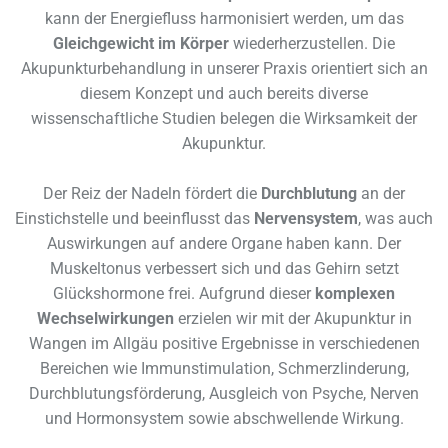
kann der Energiefluss harmonisiert werden, um das
Gleichgewicht im Körper
wiederherzustellen. Die
Akupunkturbehandlung in unserer Praxis orientiert sich an
diesem Konzept und auch bereits diverse
wissenschaftliche Studien belegen die Wirksamkeit der
Akupunktur.
Der Reiz der Nadeln fördert die
Durchblutung
an der
Einstichstelle und beeinflusst das
Nervensystem
, was auch
Auswirkungen auf andere Organe haben kann. Der
Muskeltonus verbessert sich und das Gehirn setzt
Glückshormone frei. Aufgrund dieser
komplexen
Wechselwirkungen
erzielen wir mit der Akupunktur in
Wangen im Allgäu positive Ergebnisse in verschiedenen
Bereichen wie Immunstimulation, Schmerzlinderung,
Durchblutungsförderung, Ausgleich von Psyche, Nerven
und Hormonsystem sowie abschwellende Wirkung.